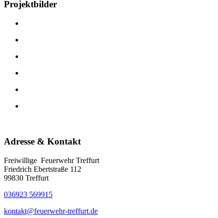
Projektbilder
Adresse & Kontakt
Freiwillige Feuerwehr Treffurt
Friedrich Ebertstraße 112
99830 Treffurt
036923 569915
kontakt@feuerwehr-treffurt.de