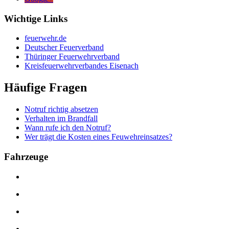
Wichtige Links
feuerwehr.de
Deutscher Feuerverband
Thüringer Feuerwehrverband
Kreisfeuerwehrverbandes Eisenach
Häufige Fragen
Notruf richtig absetzen
Verhalten im Brandfall
Wann rufe ich den Notruf?
Wer trägt die Kosten eines Feuwehreinsatzes?
Fahrzeuge