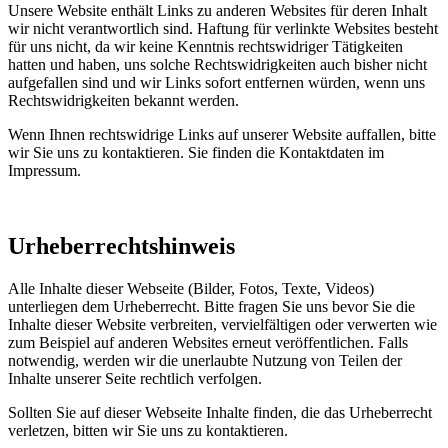
Unsere Website enthält Links zu anderen Websites für deren Inhalt
wir nicht verantwortlich sind. Haftung für verlinkte Websites besteht
für uns nicht, da wir keine Kenntnis rechtswidriger Tätigkeiten
hatten und haben, uns solche Rechtswidrigkeiten auch bisher nicht
aufgefallen sind und wir Links sofort entfernen würden, wenn uns
Rechtswidrigkeiten bekannt werden.
Wenn Ihnen rechtswidrige Links auf unserer Website auffallen, bitte
wir Sie uns zu kontaktieren. Sie finden die Kontaktdaten im
Impressum.
Urheberrechtshinweis
Alle Inhalte dieser Webseite (Bilder, Fotos, Texte, Videos)
unterliegen dem Urheberrecht. Bitte fragen Sie uns bevor Sie die
Inhalte dieser Website verbreiten, vervielfältigen oder verwerten wie
zum Beispiel auf anderen Websites erneut veröffentlichen. Falls
notwendig, werden wir die unerlaubte Nutzung von Teilen der
Inhalte unserer Seite rechtlich verfolgen.
Sollten Sie auf dieser Webseite Inhalte finden, die das Urheberrecht
verletzen, bitten wir Sie uns zu kontaktieren.