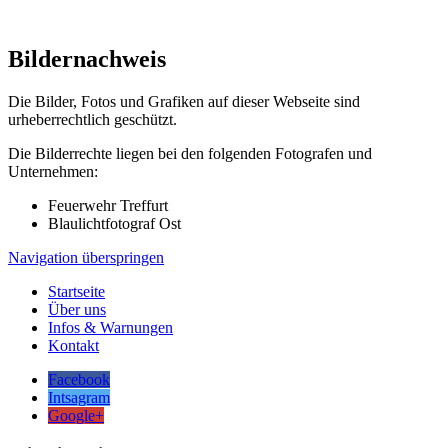
Bildernachweis
Die Bilder, Fotos und Grafiken auf dieser Webseite sind
urheberrechtlich geschützt.
Die Bilderrechte liegen bei den folgenden Fotografen und
Unternehmen:
Feuerwehr Treffurt
Blaulichtfotograf Ost
Navigation überspringen
Startseite
Über uns
Infos & Warnungen
Kontakt
Facebook
Intsagram
Google+