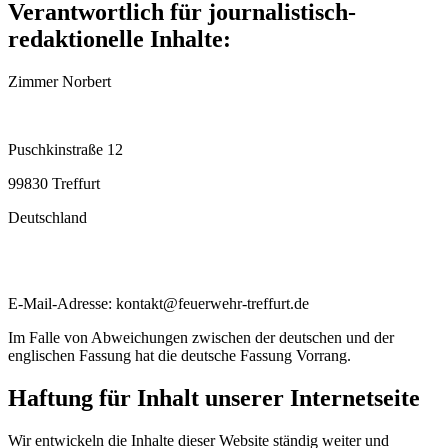
Verantwortlich für journalistisch-
redaktionelle Inhalte:
Zimmer Norbert
Puschkinstraße 12
99830 Treffurt
Deutschland
E-Mail-Adresse: kontakt@feuerwehr-treffurt.de
Im Falle von Abweichungen zwischen der deutschen und der
englischen Fassung hat die deutsche Fassung Vorrang.
Haftung für Inhalt unserer Internetseite
Wir entwickeln die Inhalte dieser Website ständig weiter und