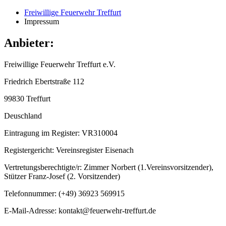
Freiwillige Feuerwehr Treffurt
Impressum
Anbieter:
Freiwillige Feuerwehr Treffurt e.V.
Friedrich Ebertstraße 112
99830 Treffurt
Deuschland
Eintragung im Register: VR310004
Registergericht: Vereinsregister Eisenach
Vertretungsberechtigte/r: Zimmer Norbert (1.Vereinsvorsitzender),
Stützer Franz-Josef (2. Vorsitzender)
Telefonnummer: (+49) 36923 569915
E-Mail-Adresse: kontakt@feuerwehr-treffurt.de