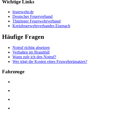
Wichtige Links
feuerwehr.de
Deutscher Feuerverband
Thüringer Feuerwehrverband
Kreisfeuerwehrverbandes Eisenach
Häufige Fragen
Notruf richtig absetzen
Verhalten im Brandfall
Wann rufe ich den Notruf?
Wer trägt die Kosten eines Feuwehreinsatzes?
Fahrzeuge