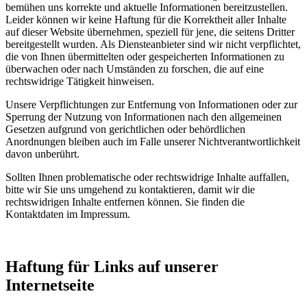
bemühen uns korrekte und aktuelle Informationen bereitzustellen.
Leider können wir keine Haftung für die Korrektheit aller Inhalte
auf dieser Website übernehmen, speziell für jene, die seitens Dritter
bereitgestellt wurden. Als Diensteanbieter sind wir nicht verpflichtet,
die von Ihnen übermittelten oder gespeicherten Informationen zu
überwachen oder nach Umständen zu forschen, die auf eine
rechtswidrige Tätigkeit hinweisen.
Unsere Verpflichtungen zur Entfernung von Informationen oder zur
Sperrung der Nutzung von Informationen nach den allgemeinen
Gesetzen aufgrund von gerichtlichen oder behördlichen
Anordnungen bleiben auch im Falle unserer Nichtverantwortlichkeit
davon unberührt.
Sollten Ihnen problematische oder rechtswidrige Inhalte auffallen,
bitte wir Sie uns umgehend zu kontaktieren, damit wir die
rechtswidrigen Inhalte entfernen können. Sie finden die
Kontaktdaten im Impressum.
Haftung für Links auf unserer
Internetseite