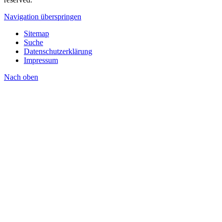
Navigation überspringen
Sitemap
Suche
Datenschutzerklärung
Impressum
Nach
oben