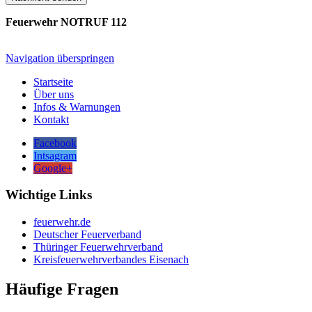
Feuerwehr NOTRUF 112
Navigation überspringen
Startseite
Über uns
Infos & Warnungen
Kontakt
Facebook
Intsagram
Google+
Wichtige Links
feuerwehr.de
Deutscher Feuerverband
Thüringer Feuerwehrverband
Kreisfeuerwehrverbandes Eisenach
Häufige Fragen