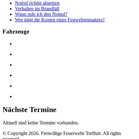
Notruf richtig absetzen
Verhalten im Brandfall
Wann rufe ich den Notruf?
Wer trägt die Kosten eines Feuwehreinsatzes?
Fahrzeuge
Nächste Termine
Aktuell sind keine Termine vorhanden.
© Copyright 2026. Freiwillige Feuerwehr Treffurt. All rights
reserved.