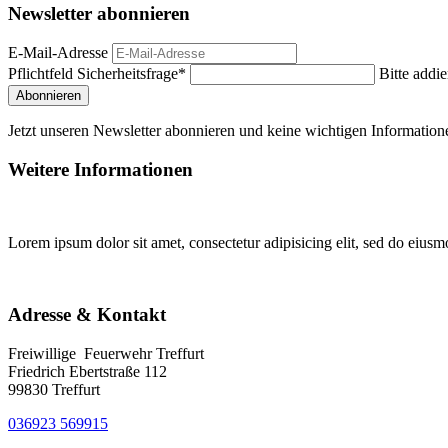
Newsletter abonnieren
E-Mail-Adresse
Pflichtfeld
Sicherheitsfrage
*
Bitte addie
Abonnieren
Jetzt unseren Newsletter abonnieren und keine wichtigen Information
Weitere Informationen
Lorem ipsum dolor sit amet, consectetur adipisicing elit, sed do eiusm
Adresse & Kontakt
Freiwillige Feuerwehr Treffurt
Friedrich Ebertstraße 112
99830 Treffurt
036923 569915