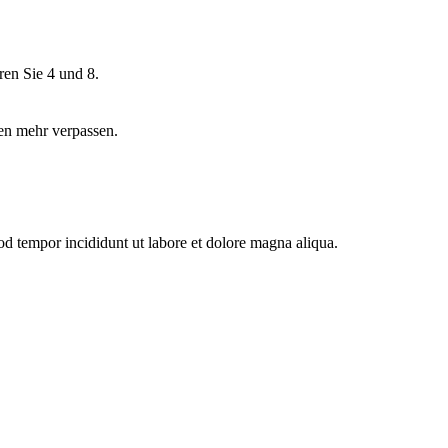
ren Sie 4 und 8.
en mehr verpassen.
od tempor incididunt ut labore et dolore magna aliqua.