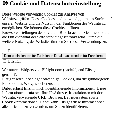
🍪
Cookie und Datenschutzeinstellung
Diese Website verwendet Cookies zur Analyse von
Websitezugriffen. Diese Cookies sind notwendig, um das Surfen auf
unserer Website und die Nutzung der Funktionen der Website zu
ermöglichen. Sie können diese Cookies in Ihren
Browsereinstellungen deaktivieren. Bitte beachten Sie, dass dadurch
die Funktionalität der Seite stark eingeschränkt wird Durch die
weitere Nutzung der Website stimmen Sie dieser Verwendung zu.
Funktionen
Details einblenden
für Funktionen
Details ausblenden
für Funktionen
Elfsigth
Wir nutzen Widgets von Elfsight.com (nachfolgend Elfsight
genannt).
Elfsight setzt unbedingt notwendige Cookies, um die grundlegende
Funktion des Widgets sicherzustellen.
Dabei erfasst Elfsight nicht identifizierende Informationen. Diese
Informationen umfassen Ihre IP-Adresse, Interaktionen mit der
Website, verweisende URL, Browser, Betriebssystem sowie
Cookie-Informationen. Dabei kann Elfsight diese Informationen
allein nicht dazu verwenden, um Sie zu identifizieren.