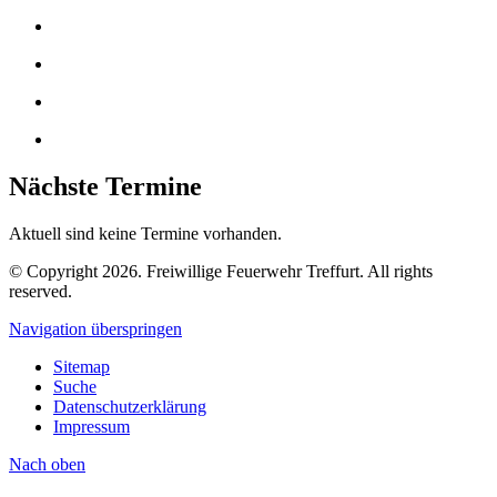
Nächste Termine
Aktuell sind keine Termine vorhanden.
© Copyright 2026. Freiwillige Feuerwehr Treffurt. All rights
reserved.
Navigation überspringen
Sitemap
Suche
Datenschutzerklärung
Impressum
Nach
oben