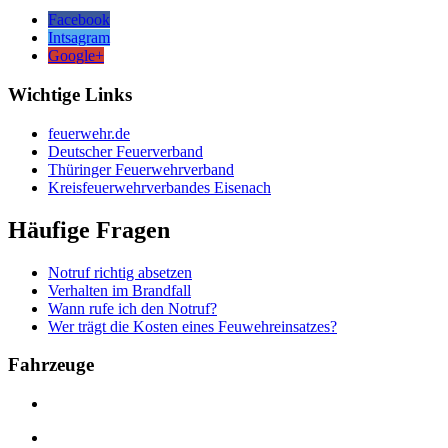
Facebook
Intsagram
Google+
Wichtige Links
feuerwehr.de
Deutscher Feuerverband
Thüringer Feuerwehrverband
Kreisfeuerwehrverbandes Eisenach
Häufige Fragen
Notruf richtig absetzen
Verhalten im Brandfall
Wann rufe ich den Notruf?
Wer trägt die Kosten eines Feuwehreinsatzes?
Fahrzeuge